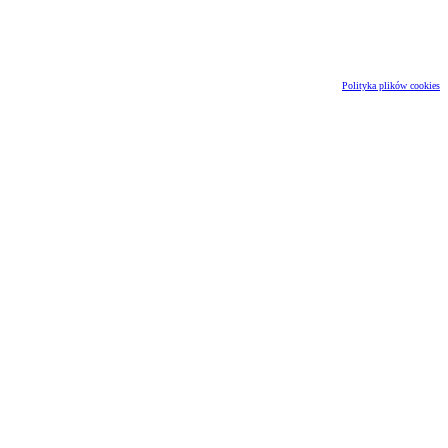
Polityka plików cookies