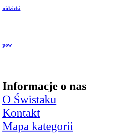
nidzicki
pow
Informacje o nas
O Świstaku
Kontakt
Mapa kategorii