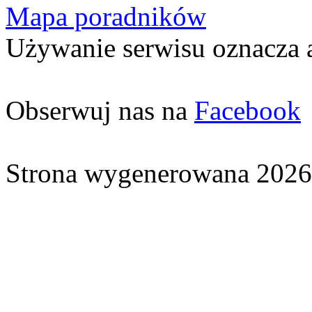
Mapa poradników
Używanie serwisu oznacza 
Obserwuj nas na
Facebook
Strona wygenerowana 2026