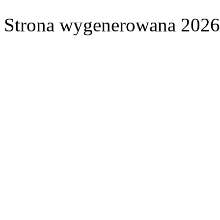
Strona wygenerowana 2026