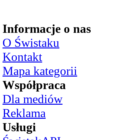
Informacje o nas
O Świstaku
Kontakt
Mapa kategorii
Współpraca
Dla mediów
Reklama
Usługi