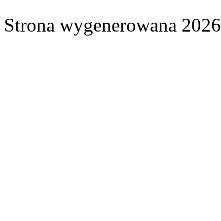
Strona wygenerowana 2026