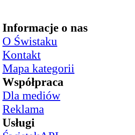
Informacje o nas
O Świstaku
Kontakt
Mapa kategorii
Współpraca
Dla mediów
Reklama
Usługi