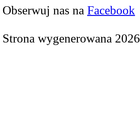
Obserwuj nas na
Facebook
Strona wygenerowana 2026