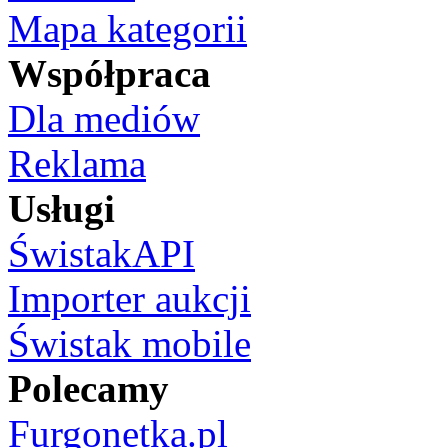
Mapa kategorii
Współpraca
Dla mediów
Reklama
Usługi
ŚwistakAPI
Importer aukcji
Świstak mobile
Polecamy
Furgonetka.pl