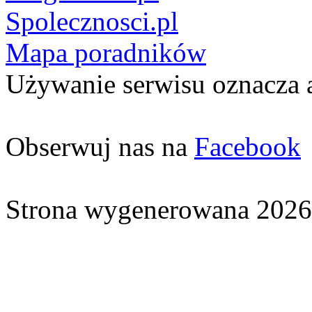
Spolecznosci.pl
Mapa poradników
Używanie serwisu oznacza 
Obserwuj nas na
Facebook
Strona wygenerowana 2026