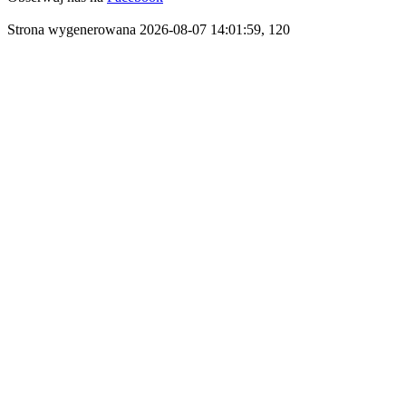
Strona wygenerowana 2026-08-07 14:01:59, 120