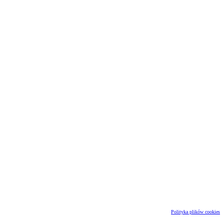
Polityka plików cookies