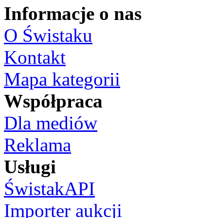
Informacje o nas
O Świstaku
Kontakt
Mapa kategorii
Współpraca
Dla mediów
Reklama
Usługi
ŚwistakAPI
Importer aukcji