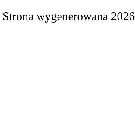
Strona wygenerowana 2026