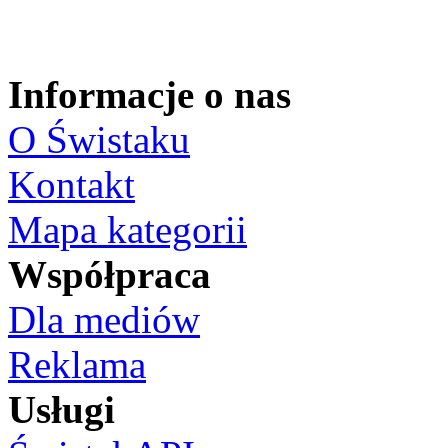
Informacje o nas
O Świstaku
Kontakt
Mapa kategorii
Współpraca
Dla mediów
Reklama
Usługi