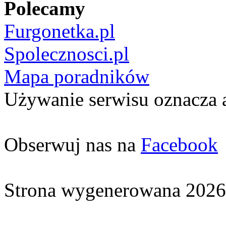
Polecamy
Furgonetka.pl
Spolecznosci.pl
Mapa poradników
Używanie serwisu oznacza 
Obserwuj nas na
Facebook
Strona wygenerowana 2026