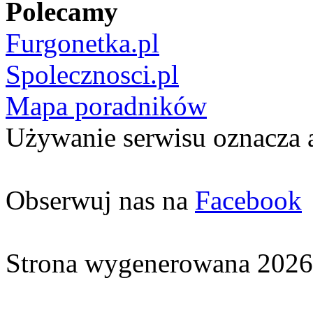
Polecamy
Furgonetka.pl
Spolecznosci.pl
Mapa poradników
Używanie serwisu oznacza 
Obserwuj nas na
Facebook
Strona wygenerowana 2026