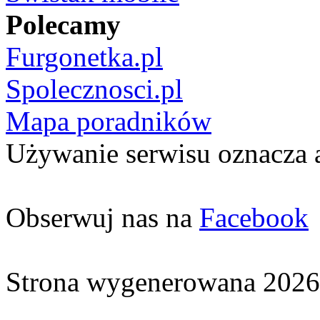
Polecamy
Furgonetka.pl
Spolecznosci.pl
Mapa poradników
Używanie serwisu oznacza 
Obserwuj nas na
Facebook
Strona wygenerowana 2026