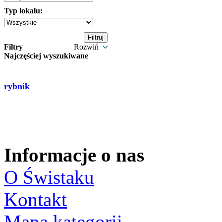
Typ lokalu:
Filtry
Rozwiń
Najczęściej wyszukiwane
rybnik
Informacje o nas
O Świstaku
Kontakt
Mapa kategorii