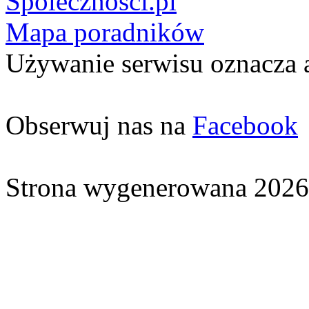
Spolecznosci.pl
Mapa poradników
Używanie serwisu oznacza 
Obserwuj nas na
Facebook
Strona wygenerowana 2026