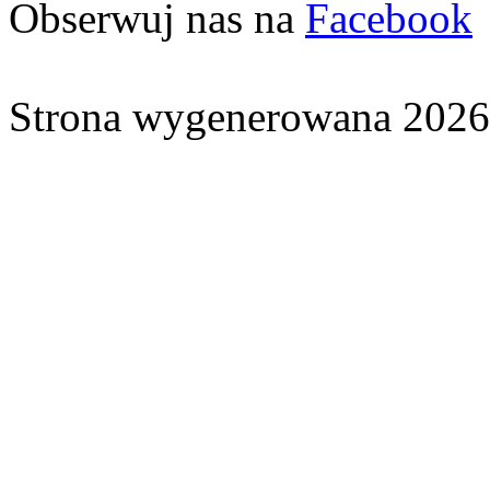
Obserwuj nas na
Facebook
Strona wygenerowana 2026