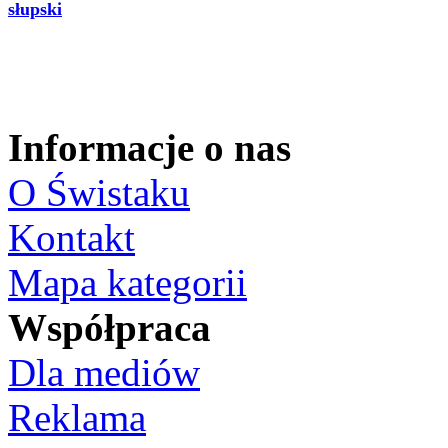
słupski
Informacje o nas
O Świstaku
Kontakt
Mapa kategorii
Współpraca
Dla mediów
Reklama