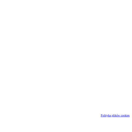
Polityka plików cookies