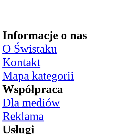
Informacje o nas
O Świstaku
Kontakt
Mapa kategorii
Współpraca
Dla mediów
Reklama
Usługi