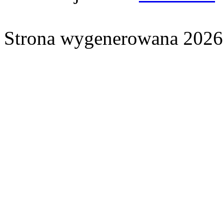
Strona wygenerowana 2026