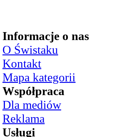
Informacje o nas
O Świstaku
Kontakt
Mapa kategorii
Współpraca
Dla mediów
Reklama
Usługi