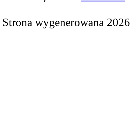
Strona wygenerowana 2026