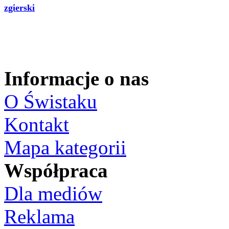
zgierski
Informacje o nas
O Świstaku
Kontakt
Mapa kategorii
Współpraca
Dla mediów
Reklama