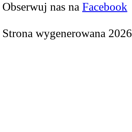
Obserwuj nas na
Facebook
Strona wygenerowana 2026