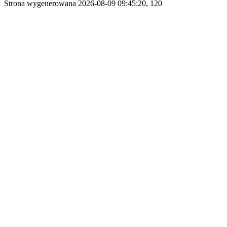
Strona wygenerowana 2026-08-09 09:45:20, 120