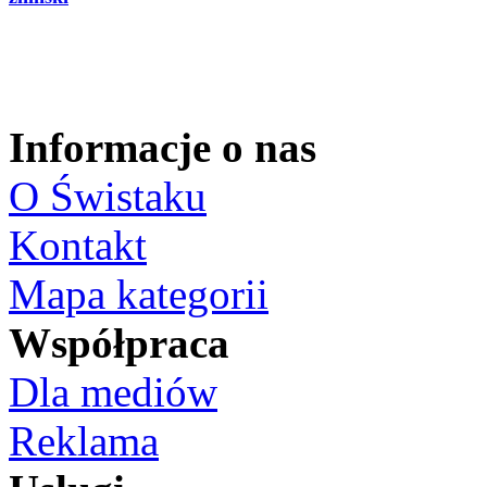
Informacje o nas
O Świstaku
Kontakt
Mapa kategorii
Współpraca
Dla mediów
Reklama