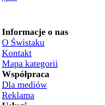
Informacje o nas
O Świstaku
Kontakt
Mapa kategorii
Współpraca
Dla mediów
Reklama