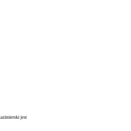
azimierski jest