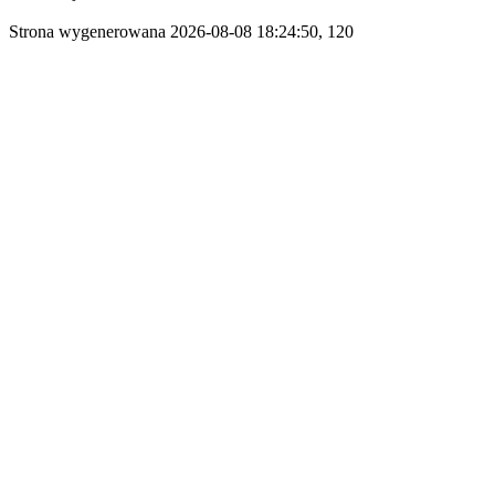
Strona wygenerowana 2026-08-08 18:24:50, 120