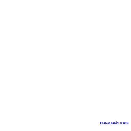
Polityka plików cookies