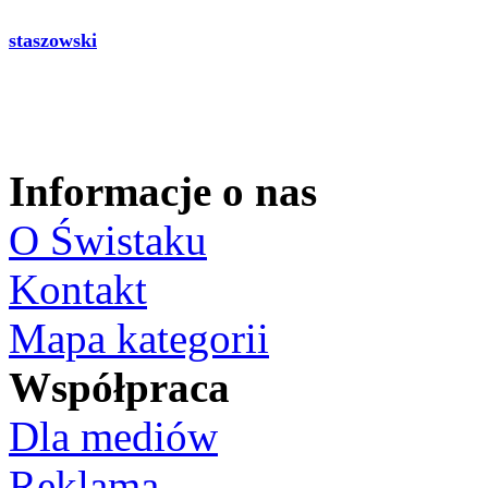
staszowski
Informacje o nas
O Świstaku
Kontakt
Mapa kategorii
Współpraca
Dla mediów
Reklama