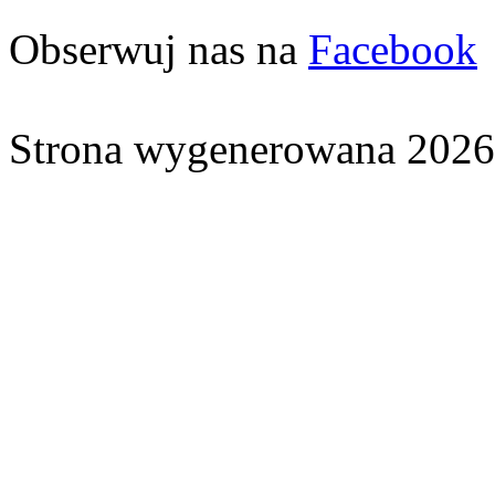
Obserwuj nas na
Facebook
Strona wygenerowana 2026