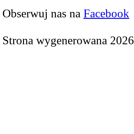
Obserwuj nas na
Facebook
Strona wygenerowana 2026