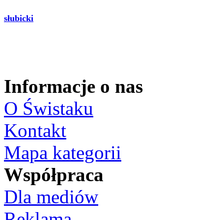
słubicki
Informacje o nas
O Świstaku
Kontakt
Mapa kategorii
Współpraca
Dla mediów
Reklama