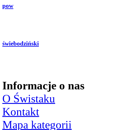
pow
świebodziński
Informacje o nas
O Świstaku
Kontakt
Mapa kategorii