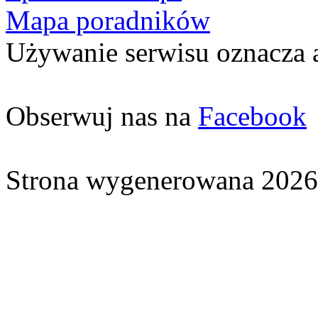
Mapa poradników
Używanie serwisu oznacza 
Obserwuj nas na
Facebook
Strona wygenerowana 2026