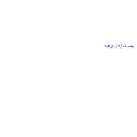
Polityka plików cookies