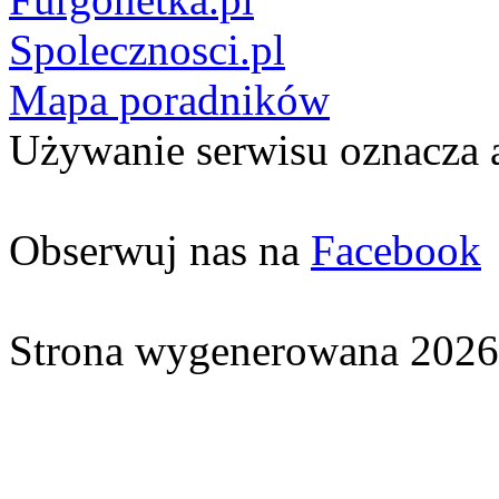
Spolecznosci.pl
Mapa poradników
Używanie serwisu oznacza 
Obserwuj nas na
Facebook
Strona wygenerowana 2026