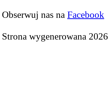
Obserwuj nas na
Facebook
Strona wygenerowana 2026