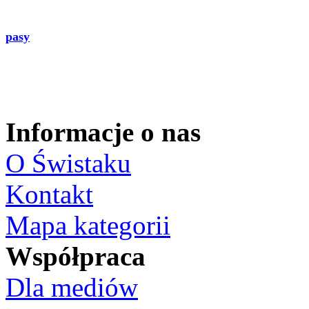
pasy
Informacje o nas
O Świstaku
Kontakt
Mapa kategorii
Współpraca
Dla mediów