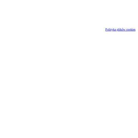
Polityka plików cookies