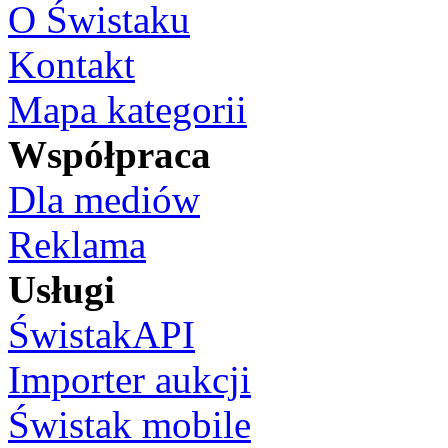
O Świstaku
Kontakt
Mapa kategorii
Współpraca
Dla mediów
Reklama
Usługi
ŚwistakAPI
Importer aukcji
Świstak mobile