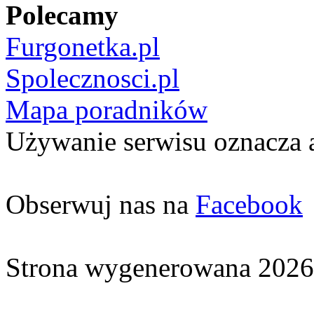
Polecamy
Furgonetka.pl
Spolecznosci.pl
Mapa poradników
Używanie serwisu oznacza 
Obserwuj nas na
Facebook
Strona wygenerowana 2026