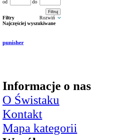
od
do
Filtry
Rozwiń
Najczęściej wyszukiwane
punisher
Informacje o nas
O Świstaku
Kontakt
Mapa kategorii