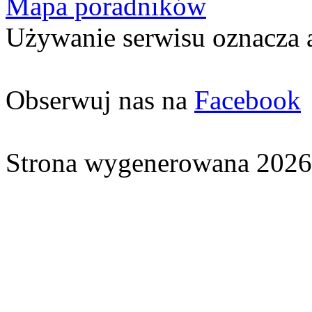
Mapa poradników
Używanie serwisu oznacza 
Obserwuj nas na
Facebook
Strona wygenerowana 2026