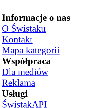
Informacje o nas
O Świstaku
Kontakt
Mapa kategorii
Współpraca
Dla mediów
Reklama
Usługi
ŚwistakAPI