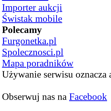
Importer aukcji
Świstak mobile
Polecamy
Furgonetka.pl
Spolecznosci.pl
Mapa poradników
Używanie serwisu oznacza 
Obserwuj nas na
Facebook