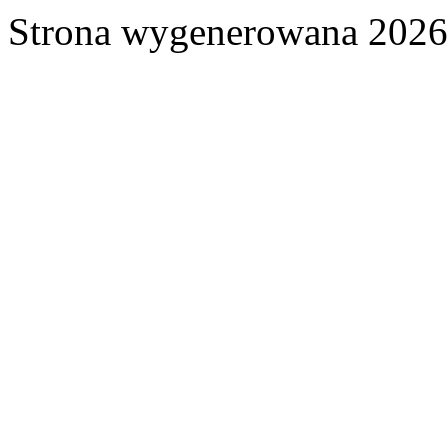
Strona wygenerowana 2026