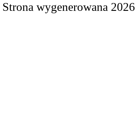
Strona wygenerowana 2026