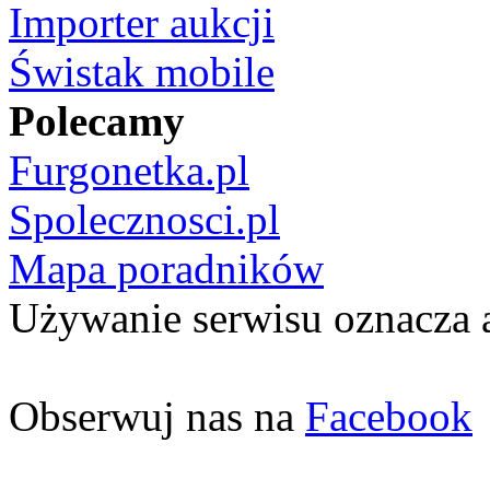
Importer aukcji
Świstak mobile
Polecamy
Furgonetka.pl
Spolecznosci.pl
Mapa poradników
Używanie serwisu oznacza 
Obserwuj nas na
Facebook