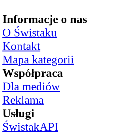
Informacje o nas
O Świstaku
Kontakt
Mapa kategorii
Współpraca
Dla mediów
Reklama
Usługi
ŚwistakAPI