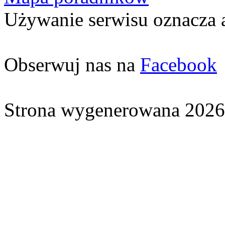
Używanie serwisu oznacza 
Obserwuj nas na
Facebook
Strona wygenerowana 2026