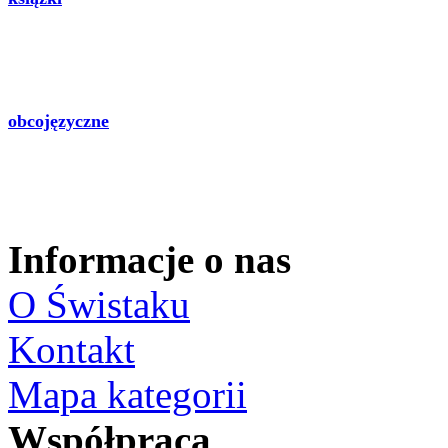
obcojęzyczne
Informacje o nas
O Świstaku
Kontakt
Mapa kategorii
Współpraca