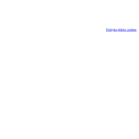
Polityka plików cookies