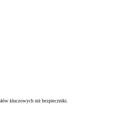
słów kluczowych niż bezpieczniki.