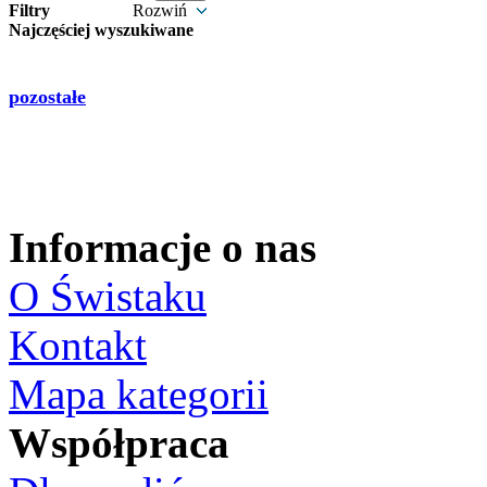
Filtry
Rozwiń
Najczęściej wyszukiwane
pozostałe
Informacje o nas
O Świstaku
Kontakt
Mapa kategorii
Współpraca