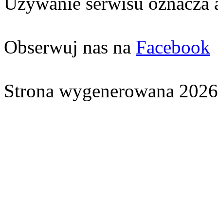
Używanie serwisu oznacza 
Obserwuj nas na
Facebook
Strona wygenerowana 2026