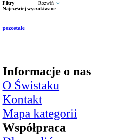
Filtry
Rozwiń
Najczęściej wyszukiwane
pozostałe
Informacje o nas
O Świstaku
Kontakt
Mapa kategorii
Współpraca