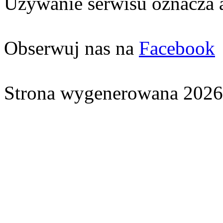
Używanie serwisu oznacza 
Obserwuj nas na
Facebook
Strona wygenerowana 2026