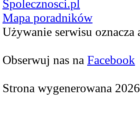
Spolecznosci.pl
Mapa poradników
Używanie serwisu oznacza 
Obserwuj nas na
Facebook
Strona wygenerowana 2026