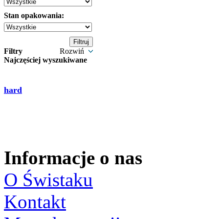
Stan opakowania:
Filtry
Rozwiń
Najczęściej wyszukiwane
hard
Informacje o nas
O Świstaku
Kontakt