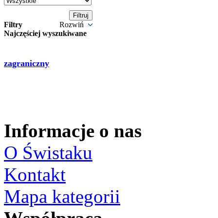
Filtry
Rozwiń
Najczęściej wyszukiwane
zagraniczny
Informacje o nas
O Świstaku
Kontakt
Mapa kategorii