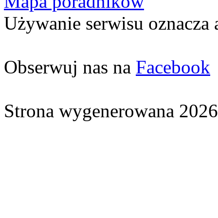
Mapa poradników
Używanie serwisu oznacza 
Obserwuj nas na
Facebook
Strona wygenerowana 2026