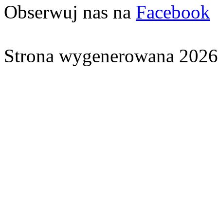
Obserwuj nas na
Facebook
Strona wygenerowana 2026