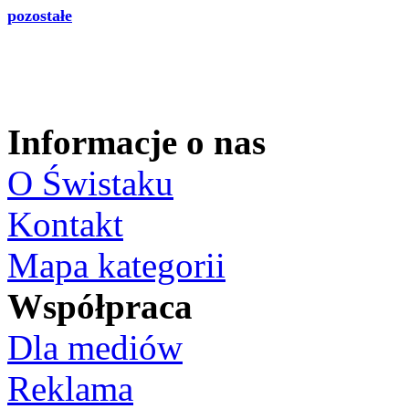
pozostałe
Informacje o nas
O Świstaku
Kontakt
Mapa kategorii
Współpraca
Dla mediów
Reklama