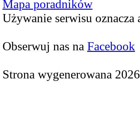
Mapa poradników
Używanie serwisu oznacza 
Obserwuj nas na
Facebook
Strona wygenerowana 2026