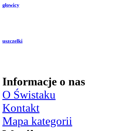
głowicy
uszczelki
Informacje o nas
O Świstaku
Kontakt
Mapa kategorii