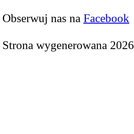
Obserwuj nas na
Facebook
Strona wygenerowana 2026