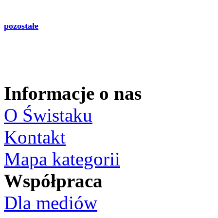
pozostałe
Informacje o nas
O Świstaku
Kontakt
Mapa kategorii
Współpraca
Dla mediów