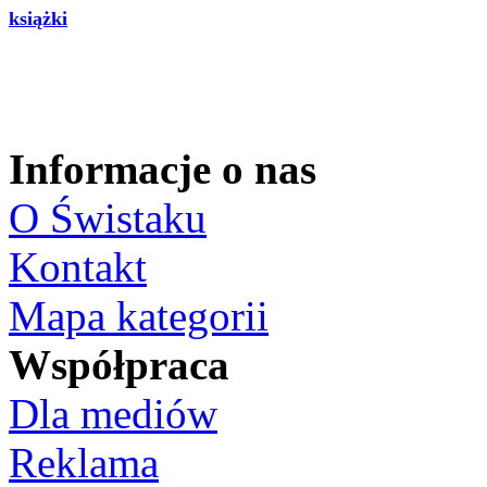
książki
Informacje o nas
O Świstaku
Kontakt
Mapa kategorii
Współpraca
Dla mediów
Reklama