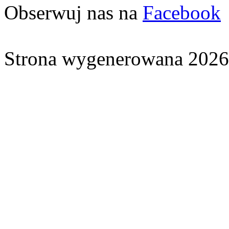
Obserwuj nas na
Facebook
Strona wygenerowana 2026