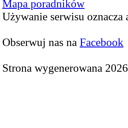
Mapa poradników
Używanie serwisu oznacza 
Obserwuj nas na
Facebook
Strona wygenerowana 2026