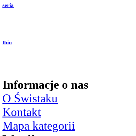
seria
tbiu
Informacje o nas
O Świstaku
Kontakt
Mapa kategorii