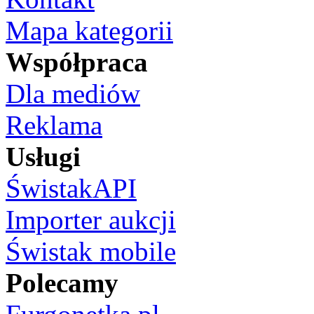
Mapa kategorii
Współpraca
Dla mediów
Reklama
Usługi
ŚwistakAPI
Importer aukcji
Świstak mobile
Polecamy