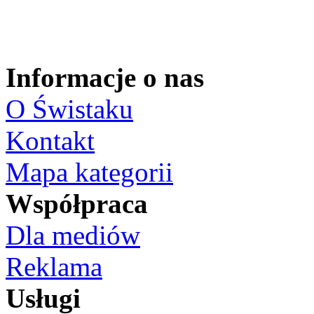
Informacje o nas
O Świstaku
Kontakt
Mapa kategorii
Współpraca
Dla mediów
Reklama
Usługi