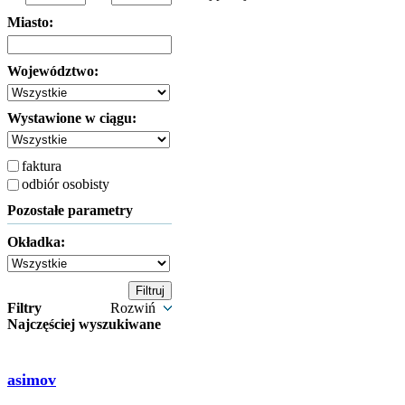
Miasto:
Województwo:
Wystawione w ciągu:
faktura
odbiór osobisty
Pozostałe parametry
Okładka:
Filtry
Rozwiń
Najczęściej wyszukiwane
asimov