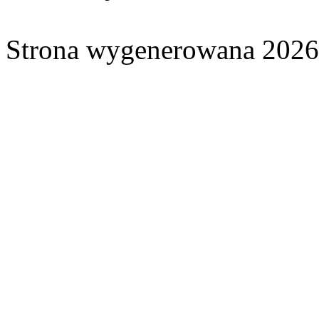
Strona wygenerowana 2026