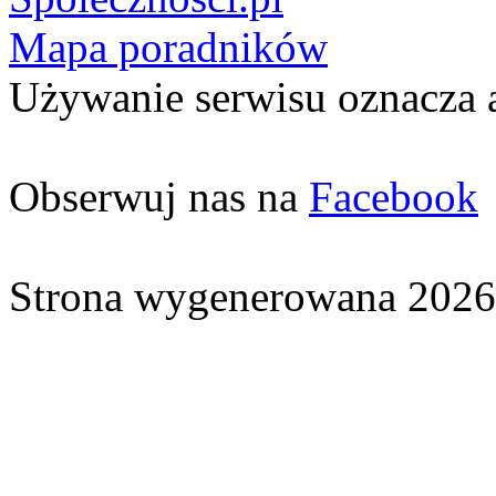
Mapa poradników
Używanie serwisu oznacza 
Obserwuj nas na
Facebook
Strona wygenerowana 2026