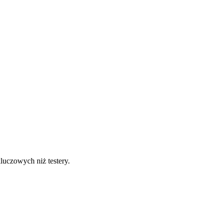
luczowych niż testery.