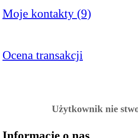
Moje kontakty (9)
Ocena transakcji
Użytkownik nie stwor
Informacje o nas