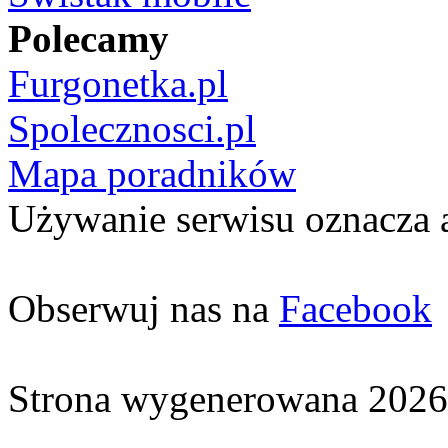
Polecamy
Furgonetka.pl
Spolecznosci.pl
Mapa poradników
Używanie serwisu oznacza 
Obserwuj nas na
Facebook
Strona wygenerowana 2026